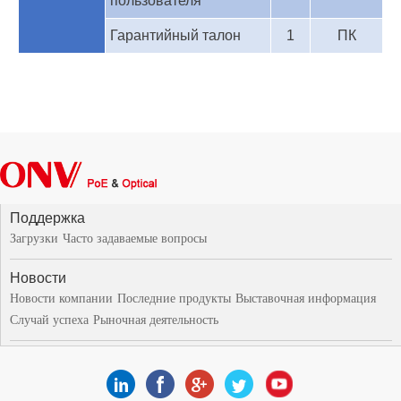
пользователя
Гарантийный талон
1
ПК
Поддержка
Загрузки
Часто задаваемые вопросы
Новости
Новости компании
Последние продукты
Выставочная информация
Случай успеха
Рыночная деятельность