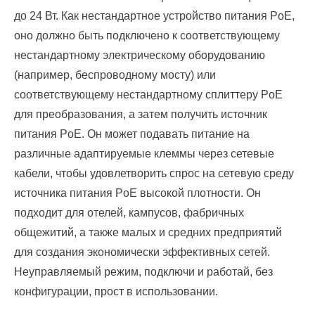
до 24 Вт. Как нестандартное устройство питания PoE,
оно должно быть подключено к соответствующему
нестандартному электрическому оборудованию
(например, беспроводному мосту) или
соответствующему нестандартному сплиттеру PoE
для преобразования, а затем получить источник
питания PoE. Он может подавать питание на
различные адаптируемые клеммы через сетевые
кабели, чтобы удовлетворить спрос на сетевую среду
источника питания PoE высокой плотности. Он
подходит для отелей, кампусов, фабричных
общежитий, а также малых и средних предприятий
для создания экономически эффективных сетей.
Неуправляемый режим, подключи и работай, без
конфигурации, прост в использовании.