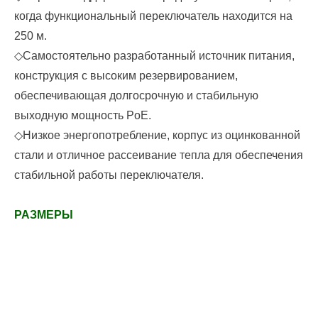
когда функциональный переключатель находится на
250 м.
◇
Самостоятельно разработанный источник питания,
конструкция с высоким резервированием,
обеспечивающая долгосрочную и стабильную
выходную мощность PoE.
◇
Низкое энергопотребление, корпус из оцинкованной
стали и отличное рассеивание тепла для обеспечения
стабильной работы переключателя.
РАЗМЕРЫ