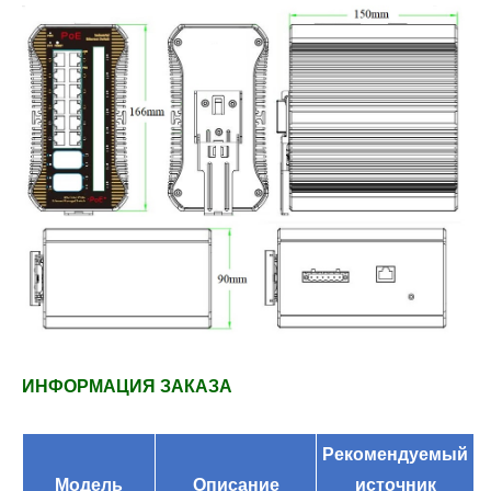
ИНФОРМАЦИЯ ЗАКАЗА
Рекомендуемый
Модель
Описание
источник