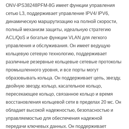
ONV-IPS38248PFM-8G имеет функции управления
сетью L3, поддерживает управление IPV4/ IPV6,
динамическую маршрутизацию на полной скорости,
полный механизм защиты, идеальную стратегию
ACL/QoS и богатые функции VLAN для легкого
управления и обслуживания. Он имеет ведущую
кольцевую сетевую технологию, поддерживает
различные резервные кольцевые сетевые протоколы
промышленного уровня, и все порты могут
образовывать кольца. Он поддерживает цепь, звезду,
двойную звезду, кольцо, касательное кольцо,
пересекающее кольцо, связанное кольцо и время
восстановления кольцевой сети в пределах 20 мс. Он
обладает высокой надежностью, безопасностью и
управляемостью для обеспечения надежной
передачи ключевых данных. Он поддерживает