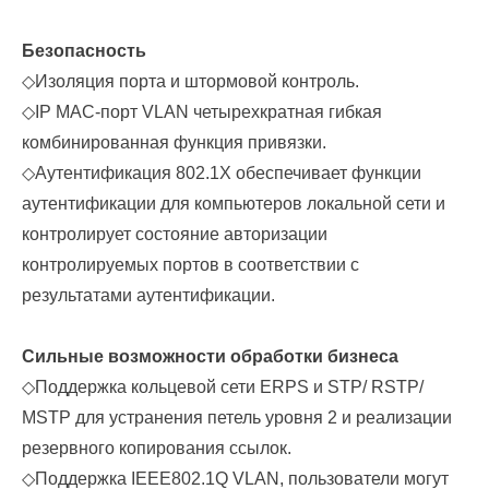
Безопасность
◇
Изоляция порта и штормовой контроль.
◇
IP MAC-порт VLAN четырехкратная гибкая
комбинированная функция привязки.
◇
Аутентификация 802.1X обеспечивает функции
аутентификации для компьютеров локальной сети и
контролирует состояние авторизации
контролируемых портов в соответствии с
результатами аутентификации.
Сильные возможности обработки бизнеса
◇
Поддержка кольцевой сети ERPS и STP/ RSTP/
MSTP для устранения петель уровня 2 и реализации
резервного копирования ссылок.
◇
Поддержка IEEE802.1Q VLAN, пользователи могут