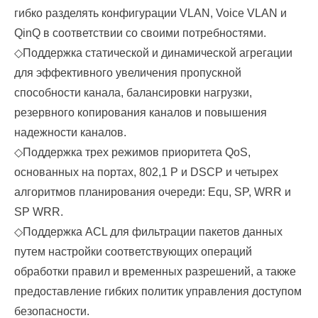
гибко разделять конфигурации VLAN, Voice VLAN и
QinQ в соответствии со своими потребностями.
◇
Поддержка статической и динамической агрегации
для эффективного увеличения пропускной
способности канала, балансировки нагрузки,
резервного копирования каналов и повышения
надежности каналов.
◇
Поддержка трех режимов приоритета QoS,
основанных на портах, 802,1 P и DSCP и четырех
алгоритмов планирования очереди: Equ, SP, WRR и
SP WRR.
◇
Поддержка ACL для фильтрации пакетов данных
путем настройки соответствующих операций
обработки правил и временных разрешений, а также
предоставление гибких политик управления доступом
безопасности.