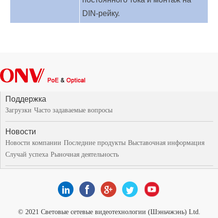
DIN-рейку.
Поддержка
Загрузки
Часто задаваемые вопросы
Новости
Новости компании
Последние продукты
Выставочная информация
Случай успеха
Рыночная деятельность
© 2021 Световые сетевые видеотехнологии (Шэньчжэнь) Ltd.