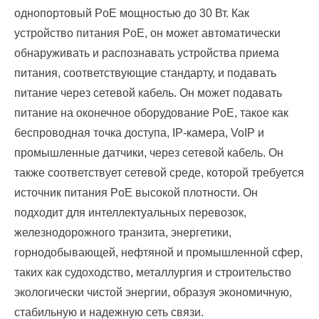
однопортовый PoE мощностью до 30 Вт. Как
устройство питания PoE, он может автоматически
обнаруживать и распознавать устройства приема
питания, соответствующие стандарту, и подавать
питание через сетевой кабель. Он может подавать
питание на оконечное оборудование PoE, такое как
беспроводная точка доступа, IP-камера, VoIP и
промышленные датчики, через сетевой кабель. Он
также соответствует сетевой среде, которой требуется
источник питания PoE высокой плотности. Он
подходит для интеллектуальных перевозок,
железнодорожного транзита, энергетики,
горнодобывающей, нефтяной и промышленной сфер,
таких как судоходство, металлургия и строительство
экологически чистой энергии, образуя экономичную,
стабильную и надежную сеть связи.